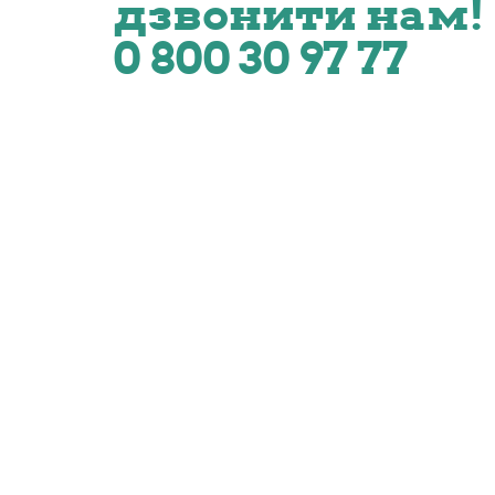
дзвонити нам!
0 800 30 97 77