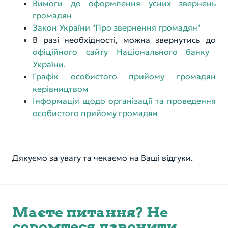
Вимоги до оформлення усних звернень
громадян
Закон України "Про звернення громадян"
В разі необхідності, можна звернутись до
офіційного сайту Національного банку
України.
Графік особистого прийому громадян
керівництвом
Інформація щодо організації та проведення
особистого прийому громадян
Дякуємо за увагу та чекаємо на Ваші відгуки.
Маєте питання? Не
соромтеся дзвонити