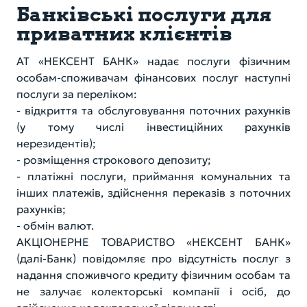
Банківські послуги для
приватних клієнтів
АТ «НЕКСЕНТ БАНК» надає послуги фізичним
особам-споживачам фінансових послуг наступні
послуги за переліком:
- відкриття та обслуговування поточних рахунків
(у тому числі інвестиційних рахунків
нерезидентів);
- розміщення строкового депозиту;
- платіжні послуги, приймання комунальних та
інших платежів, здійснення переказів з поточних
рахунків;
- обмін валют.
АКЦІОНЕРНЕ ТОВАРИСТВО «НЕКСЕНТ БАНК»
(далі-Банк) повідомляє про відсутність послуг з
надання споживчого кредиту фізичним особам та
не залучає колекторські компанії і осіб, до