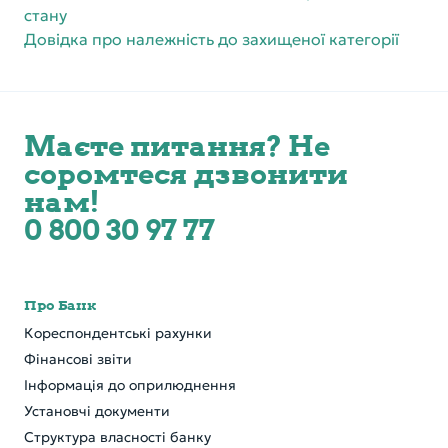
стану
Довідка про належність до захищеної категорії
Маєте питання? Не
соромтеся дзвонити
нам!
0 800 30 97 77
Про Банк
Кореспондентські рахунки
Фінансові звіти
Інформація до оприлюднення
Установчі документи
Структура власності банку