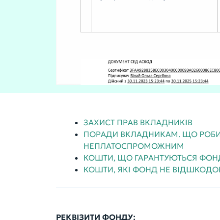
ЗАХИСТ ПРАВ ВКЛАДНИКІВ
ПОРАДИ ВКЛАДНИКАМ. ЩО РОБИ
НЕПЛАТОСПРОМОЖНИМ
КОШТИ, ЩО ГАРАНТУЮТЬСЯ ФО
КОШТИ, ЯКІ ФОНД НЕ ВІДШКОДО
РЕКВІЗИТИ ФОНДУ: