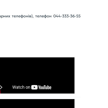
нарних телефонів), телефон 044-333-36-55