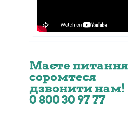
Маєте питання
соромтеся
дзвонити нам!
0 800 30 97 77